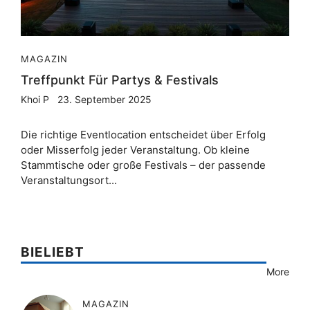
MAGAZIN
Treffpunkt Für Partys & Festivals
Khoi P
23. September 2025
Die richtige Eventlocation entscheidet über Erfolg
oder Misserfolg jeder Veranstaltung. Ob kleine
Stammtische oder große Festivals – der passende
Veranstaltungsort...
BIELIEBT
More
MAGAZIN