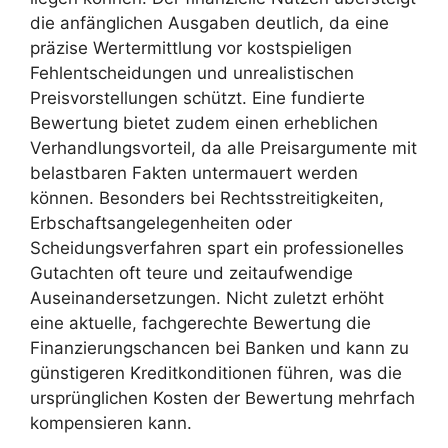
die anfänglichen Ausgaben deutlich, da eine
präzise Wertermittlung vor kostspieligen
Fehlentscheidungen und unrealistischen
Preisvorstellungen schützt. Eine fundierte
Bewertung bietet zudem einen erheblichen
Verhandlungsvorteil, da alle Preisargumente mit
belastbaren Fakten untermauert werden
können. Besonders bei Rechtsstreitigkeiten,
Erbschaftsangelegenheiten oder
Scheidungsverfahren spart ein professionelles
Gutachten oft teure und zeitaufwendige
Auseinandersetzungen. Nicht zuletzt erhöht
eine aktuelle, fachgerechte Bewertung die
Finanzierungschancen bei Banken und kann zu
günstigeren Kreditkonditionen führen, was die
ursprünglichen Kosten der Bewertung mehrfach
kompensieren kann.