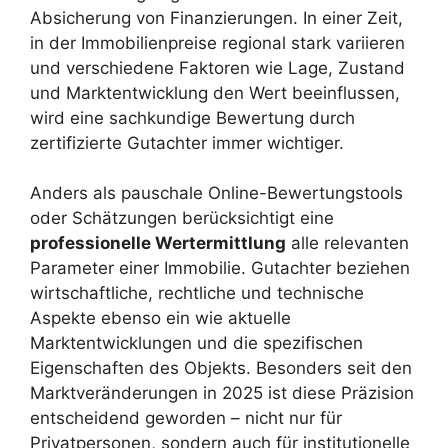
Absicherung von Finanzierungen. In einer Zeit,
in der Immobilienpreise regional stark variieren
und verschiedene Faktoren wie Lage, Zustand
und Marktentwicklung den Wert beeinflussen,
wird eine sachkundige Bewertung durch
zertifizierte Gutachter immer wichtiger.
Anders als pauschale Online-Bewertungstools
oder Schätzungen berücksichtigt eine
professionelle Wertermittlung
alle relevanten
Parameter einer Immobilie. Gutachter beziehen
wirtschaftliche, rechtliche und technische
Aspekte ebenso ein wie aktuelle
Marktentwicklungen und die spezifischen
Eigenschaften des Objekts. Besonders seit den
Marktveränderungen in 2025 ist diese Präzision
entscheidend geworden – nicht nur für
Privatpersonen, sondern auch für institutionelle