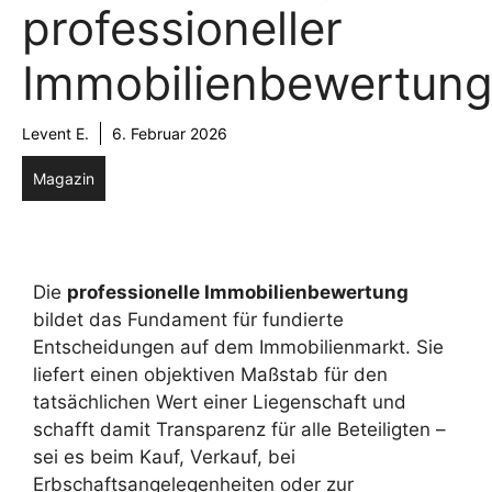
professioneller
Immobilienbewertun
Levent E.
6. Februar 2026
Magazin
Die
professionelle Immobilienbewertung
bildet das Fundament für fundierte
Entscheidungen auf dem Immobilienmarkt. Sie
liefert einen objektiven Maßstab für den
tatsächlichen Wert einer Liegenschaft und
schafft damit Transparenz für alle Beteiligten –
sei es beim Kauf, Verkauf, bei
Erbschaftsangelegenheiten oder zur