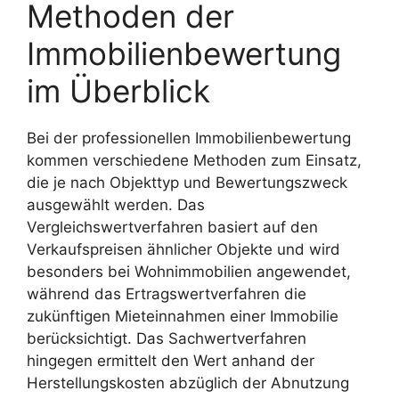
Methoden der
Immobilienbewertung
im Überblick
Bei der professionellen Immobilienbewertung
kommen verschiedene Methoden zum Einsatz,
die je nach Objekttyp und Bewertungszweck
ausgewählt werden. Das
Vergleichswertverfahren basiert auf den
Verkaufspreisen ähnlicher Objekte und wird
besonders bei Wohnimmobilien angewendet,
während das Ertragswertverfahren die
zukünftigen Mieteinnahmen einer Immobilie
berücksichtigt. Das Sachwertverfahren
hingegen ermittelt den Wert anhand der
Herstellungskosten abzüglich der Abnutzung