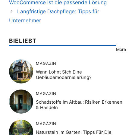
WooCommerce ist die passende Lösung
Langfristige Dachpflege: Tipps für
Unternehmer
BIELIEBT
More
MAGAZIN
Wann Lohnt Sich Eine
Gebäudemodernisierung?
MAGAZIN
Schadstoffe Im Altbau: Risiken Erkennen
& Handeln
MAGAZIN
Naturstein Im Garten: Tipps Für Die