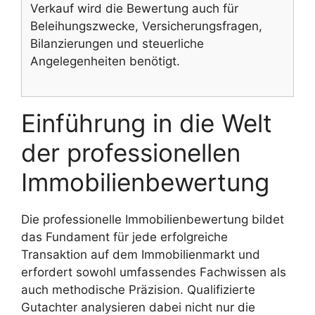
Verkauf wird die Bewertung auch für
Beleihungszwecke, Versicherungsfragen,
Bilanzierungen und steuerliche
Angelegenheiten benötigt.
Einführung in die Welt
der professionellen
Immobilienbewertung
Die professionelle Immobilienbewertung bildet
das Fundament für jede erfolgreiche
Transaktion auf dem Immobilienmarkt und
erfordert sowohl umfassendes Fachwissen als
auch methodische Präzision. Qualifizierte
Gutachter analysieren dabei nicht nur die