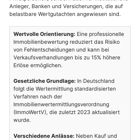
Anleger, Banken und Versicherungen, die auf
belastbare Wertgutachten angewiesen sind.
Wertvolle Orientierung:
Eine professionelle
Immobilienbewertung reduziert das Risiko
von Fehlentscheidungen und kann bei
Verkaufsverhandlungen bis zu 15% höhere
Erlöse ermöglichen.
Gesetzliche Grundlage:
In Deutschland
folgt die Wertermittlung standardisierten
Verfahren nach der
Immobilienwertermittlungsverordnung
(ImmoWertV), die zuletzt 2023 aktualisiert
wurde.
Verschiedene Anlässe:
Neben Kauf und