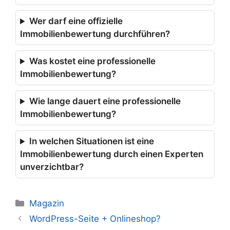
Wer darf eine offizielle
Immobilienbewertung durchführen?
Was kostet eine professionelle
Immobilienbewertung?
Wie lange dauert eine professionelle
Immobilienbewertung?
In welchen Situationen ist eine
Immobilienbewertung durch einen Experten
unverzichtbar?
Kategorien
Magazin
WordPress-Seite + Onlineshop?