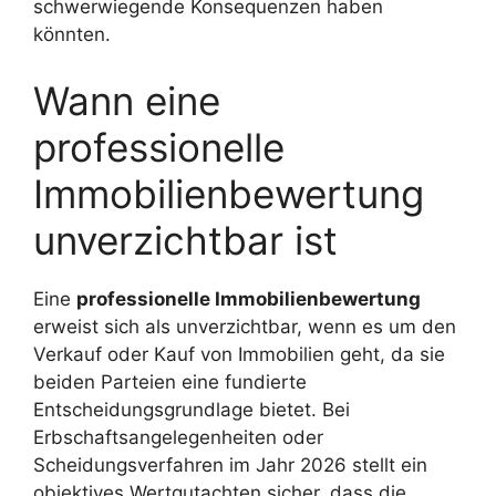
schwerwiegende Konsequenzen haben
könnten.
Wann eine
professionelle
Immobilienbewertung
unverzichtbar ist
Eine
professionelle Immobilienbewertung
erweist sich als unverzichtbar, wenn es um den
Verkauf oder Kauf von Immobilien geht, da sie
beiden Parteien eine fundierte
Entscheidungsgrundlage bietet. Bei
Erbschaftsangelegenheiten oder
Scheidungsverfahren im Jahr 2026 stellt ein
objektives Wertgutachten sicher, dass die