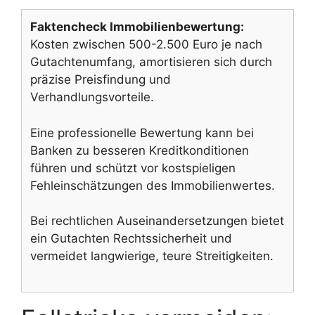
Faktencheck Immobilienbewertung:
Kosten zwischen 500-2.500 Euro je nach
Gutachtenumfang, amortisieren sich durch
präzise Preisfindung und
Verhandlungsvorteile.
Eine professionelle Bewertung kann bei
Banken zu besseren Kreditkonditionen
führen und schützt vor kostspieligen
Fehleinschätzungen des Immobilienwertes.
Bei rechtlichen Auseinandersetzungen bietet
ein Gutachten Rechtssicherheit und
vermeidet langwierige, teure Streitigkeiten.