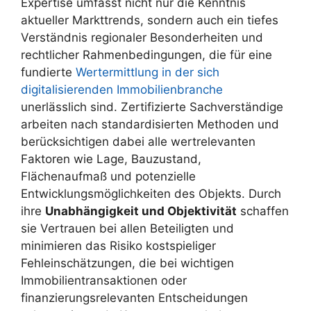
Expertise umfasst nicht nur die Kenntnis
aktueller Markttrends, sondern auch ein tiefes
Verständnis regionaler Besonderheiten und
rechtlicher Rahmenbedingungen, die für eine
fundierte
Wertermittlung in der sich
digitalisierenden Immobilienbranche
unerlässlich sind. Zertifizierte Sachverständige
arbeiten nach standardisierten Methoden und
berücksichtigen dabei alle wertrelevanten
Faktoren wie Lage, Bauzustand,
Flächenaufmaß und potenzielle
Entwicklungsmöglichkeiten des Objekts. Durch
ihre
Unabhängigkeit und Objektivität
schaffen
sie Vertrauen bei allen Beteiligten und
minimieren das Risiko kostspieliger
Fehleinschätzungen, die bei wichtigen
Immobilientransaktionen oder
finanzierungsrelevanten Entscheidungen