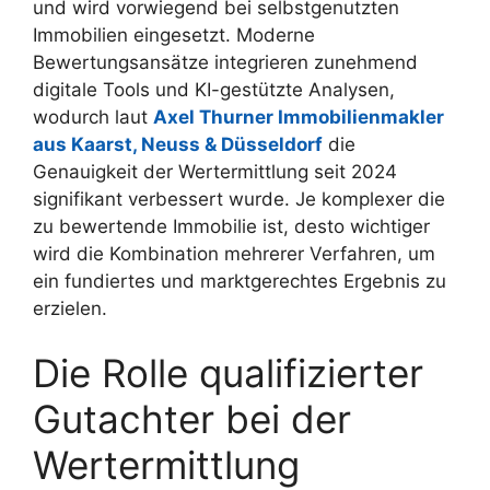
und wird vorwiegend bei selbstgenutzten
Immobilien eingesetzt. Moderne
Bewertungsansätze integrieren zunehmend
digitale Tools und KI-gestützte Analysen,
wodurch laut
Axel Thurner Immobilienmakler
aus Kaarst, Neuss & Düsseldorf
die
Genauigkeit der Wertermittlung seit 2024
signifikant verbessert wurde. Je komplexer die
zu bewertende Immobilie ist, desto wichtiger
wird die Kombination mehrerer Verfahren, um
ein fundiertes und marktgerechtes Ergebnis zu
erzielen.
Die Rolle qualifizierter
Gutachter bei der
Wertermittlung