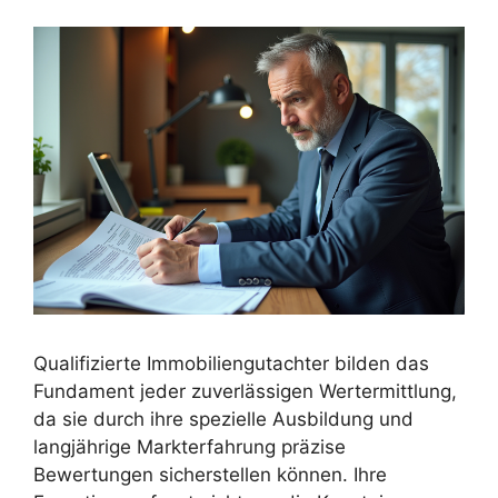
Qualifizierte Immobiliengutachter bilden das
Fundament jeder zuverlässigen Wertermittlung,
da sie durch ihre spezielle Ausbildung und
langjährige Markterfahrung präzise
Bewertungen sicherstellen können. Ihre