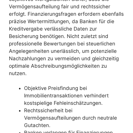
Vermögensaufteilung fair und rechtssicher
erfolgt. Finanzierungsfragen erfordern ebenfalls
präzise Wertermittlungen, da Banken für die
Kreditvergabe verlässliche Daten zur
Besicherung benötigen. Nicht zuletzt sind
professionelle Bewertungen bei steuerlichen
Angelegenheiten unerlässlich, um potenzielle
Nachzahlungen zu vermeiden und gleichzeitig
optimale Abschreibungsmöglichkeiten zu
nutzen.
Objektive Preisfindung bei
Immobilientransaktionen verhindert
kostspielige Fehleinschätzungen.
Rechtssicherheit bei
Vermögensaufteilungen durch neutrale
Gutachten.
Banken verlangen für Finanzierungen