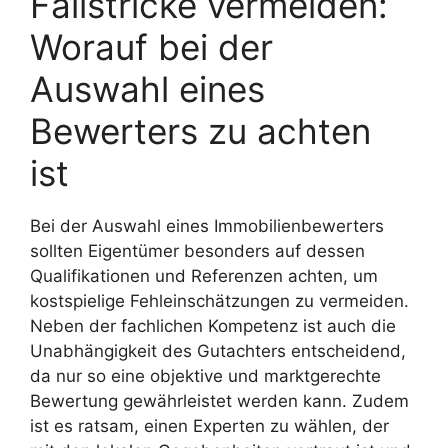
Fallstricke vermeiden:
Worauf bei der
Auswahl eines
Bewerters zu achten
ist
Bei der Auswahl eines Immobilienbewerters
sollten Eigentümer besonders auf dessen
Qualifikationen und Referenzen achten, um
kostspielige Fehleinschätzungen zu vermeiden.
Neben der fachlichen Kompetenz ist auch die
Unabhängigkeit des Gutachters entscheidend,
da nur so eine objektive und marktgerechte
Bewertung gewährleistet werden kann. Zudem
ist es ratsam, einen Experten zu wählen, der