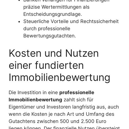
präzise Wertermittlungen als
Entscheidungsgrundlage.
Steuerliche Vorteile und Rechtssicherheit
durch professionelle
Bewertungsgutachten.
Kosten und Nutzen
einer fundierten
Immobilienbewertung
Die Investition in eine
professionelle
Immobilienbewertung
zahlt sich für
Eigentümer und Investoren langfristig aus, auch
wenn die Kosten je nach Art und Umfang des
Gutachtens zwischen 500 und 2.500 Euro
liegen können. Der finanzielle Nutzen übersteigt