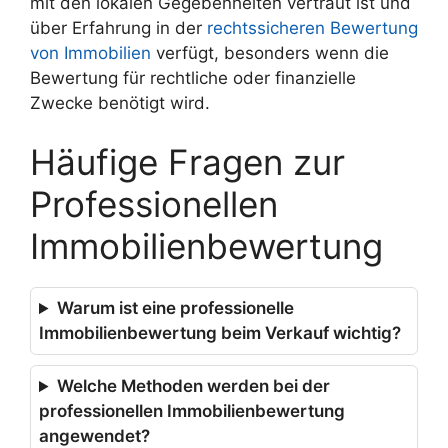
mit den lokalen Gegebenheiten vertraut ist und
über Erfahrung in der
rechtssicheren Bewertung
von Immobilien
verfügt, besonders wenn die
Bewertung für rechtliche oder finanzielle
Zwecke benötigt wird.
Häufige Fragen zur
Professionellen
Immobilienbewertung
Warum ist eine professionelle
Immobilienbewertung beim Verkauf wichtig?
Welche Methoden werden bei der
professionellen Immobilienbewertung
angewendet?