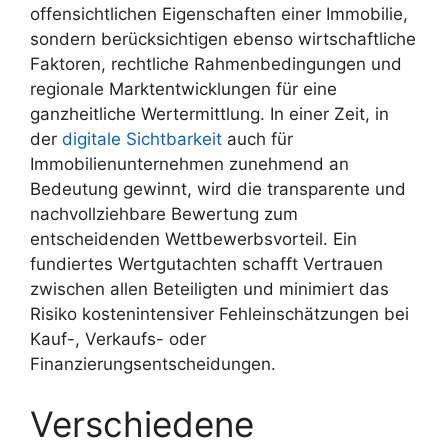
offensichtlichen Eigenschaften einer Immobilie,
sondern berücksichtigen ebenso wirtschaftliche
Faktoren, rechtliche Rahmenbedingungen und
regionale Marktentwicklungen für eine
ganzheitliche Wertermittlung. In einer Zeit, in
der
digitale Sichtbarkeit
auch für
Immobilienunternehmen zunehmend an
Bedeutung gewinnt, wird die transparente und
nachvollziehbare Bewertung zum
entscheidenden Wettbewerbsvorteil. Ein
fundiertes Wertgutachten schafft Vertrauen
zwischen allen Beteiligten und minimiert das
Risiko kostenintensiver Fehleinschätzungen bei
Kauf-, Verkaufs- oder
Finanzierungsentscheidungen.
Verschiedene